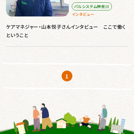
パルシステム神奈川
インタビュー
ケアマネジャー・山本悦子さんインタビュー ここで働く
ということ
1