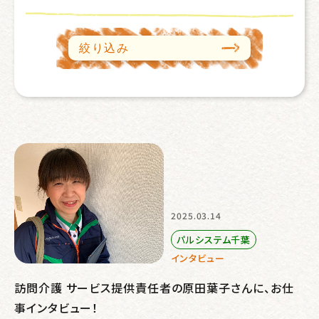
絞り込み
2025.03.14
パルシステム千葉
インタビュー
訪問介護 サービス提供責任者の原田葉子さんに、お仕
事インタビュー！