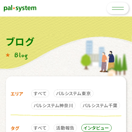
ブログ
Blog
すべて
パルシステム東京
エリア
パルシステム神奈川
パルシステム千葉
すべて
活動報告
インタビュー
タグ