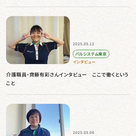
2025.03.12
パルシステム東京
インタビュー
介護職員・齊藤有彩さんインタビュー ここで働くという
こと
2025.03.06