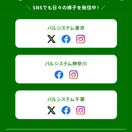
＼ SNSでも日々の様子を発信中！ ／
パルシステム東京
パルシステム神奈川
パルシステム千葉